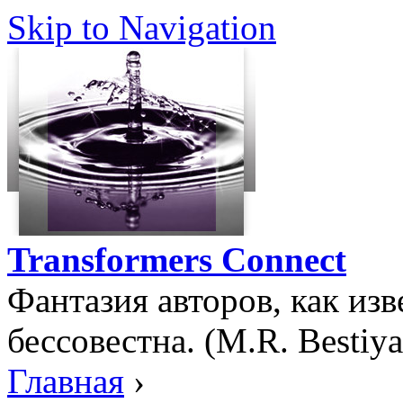
Skip to Navigation
Transformers Connect
Фантазия авторов, как изв
бессовестна. (M.R. Bestiya
Главная
›