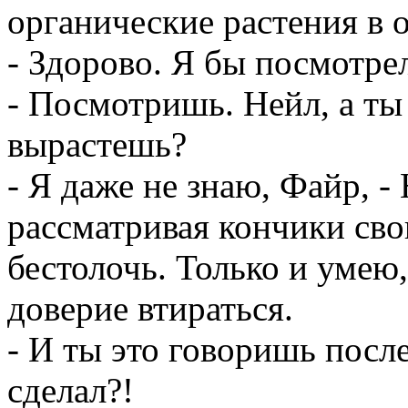
органические растения в 
- Здорово. Я бы посмотре
- Посмотришь. Нейл, а ты 
вырастешь?
- Я даже не знаю, Файр, -
рассматривая кончики свои
бестолочь. Только и умею,
доверие втираться.
- И ты это говоришь после
сделал?!