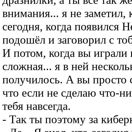
внимания... я не заметил,
сегодня, когда появился Н
подошёл и заговорил с тоб
И потом, когда вы играли в
сложная... я в ней несколь
получилось. А вы просто с
что если не сделаю что-н
тебя навсегда.
- Так ты поэтому за кибер