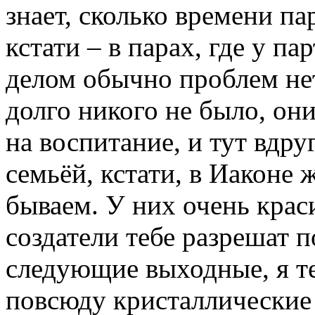
знает, сколько времени п
кстати – в парах, где у па
делом обычно проблем нет
долго никого не было, он
на воспитание, и тут вдруг
семьёй, кстати, в Иаконе 
бываем. У них очень крас
создатели тебе разрешат п
следующие выходные, я те
повсюду кристаллические 