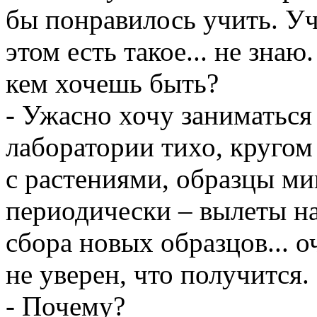
бы понравилось учить. Учи
этом есть такое... не знаю
кем хочешь быть?
- Ужасно хочу заниматься 
лаборатории тихо, кругом
с растениями, образцы ми
периодически – вылеты н
сбора новых образцов... о
не уверен, что получится.
- Почему?