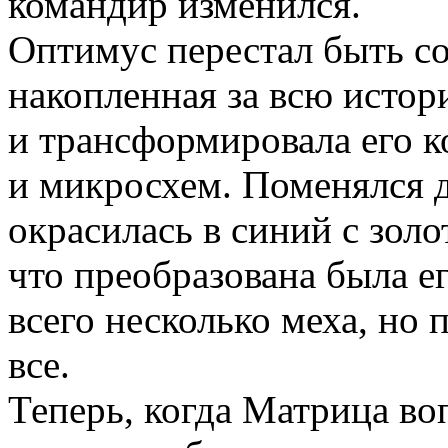
командир изменился.
Оптимус перестал быть с
накопленная за всю истор
и трансформировала его к
и микросхем. Поменялся 
окрасилась в синий с золо
что преобразована была ег
всего несколько меха, но
все.
Теперь, когда Матрица во