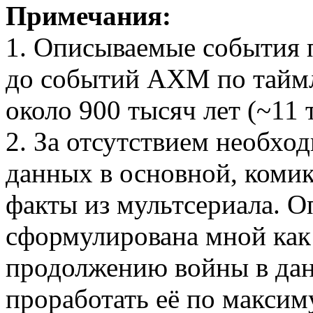
Примечания:
1. Описываемые события п
до событий АХМ по таймл
около 900 тысяч лет (~11 
2. За отсутствием необх
данных в основной, комик
факты из мультсериала. О
сформулирована мной как
продолжению войны в дан
проработать её по максим