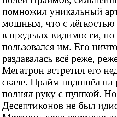
помножил уникальный арт
мощным, что с лёгкостью
в пределах видимости, н
пользовался им. Его ничто
раздавалась всё реже, реже
Мегатрон встретил его не
скале. Прайм подошёл на 
поднял руку с пушкой. 
Десептиконов не был идио