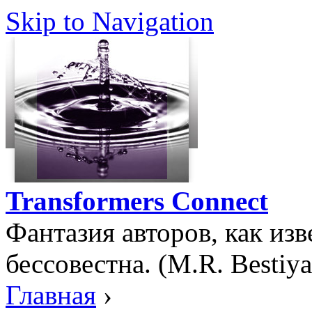
Skip to Navigation
Transformers Connect
Фантазия авторов, как изв
бессовестна. (M.R. Bestiya
Главная
›