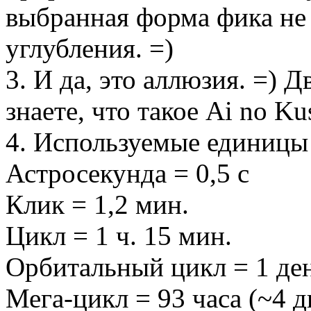
выбранная форма фика не
углубления. =)
3. И да, это аллюзия. =) 
знаете, что такое Ai no Ku
4. Используемые единицы
Астросекунда = 0,5 с
Клик = 1,2 мин.
Цикл = 1 ч. 15 мин.
Орбитальный цикл = 1 де
Мега-цикл = 93 часа (~4 д