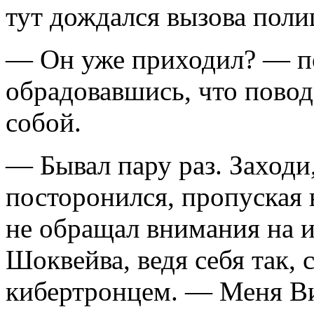
тут дождался вызова поли
— Он уже приходил? — п
обрадовавшись, что повод
собой.
— Бывал пару раз. Заходи,
посторонился, пропуская 
не обращал внимания на 
Шоквейва, ведя себя так,
кибертронцем. — Меня Ви