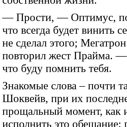
— Прости, — Оптимус, по
что всегда будет винить се
не сделал этого; Мегатрон
повторил жест Прайма. —
что буду помнить тебя.
Знакомые слова – почти та
Шоквейв, при их последне
прощальный момент, как и 
исполнить это обещание: 