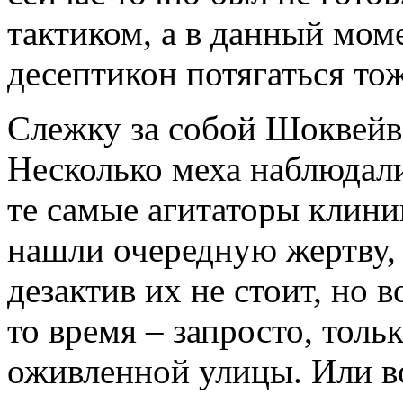
тактиком, а в данный мом
десептикон потягаться тож
Слежку за собой Шоквейв
Несколько меха наблюдали 
те самые агитаторы клини
нашли очередную жертву,
дезактив их не стоит, но 
то время – запросто, толь
оживленной улицы. Или во