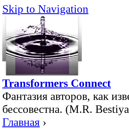
Skip to Navigation
Transformers Connect
Фантазия авторов, как изв
бессовестна. (M.R. Bestiya
Главная
›