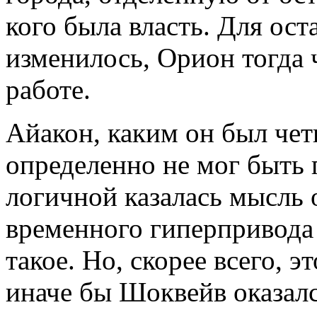
кого была власть. Для ост
изменилось, Орион тогда 
работе.
Айакон, каким он был чет
определенно не мог быть
логичной казалась мысль 
временного гиперпривода
такое. Но, скорее всего, 
иначе бы Шоквейв оказалс