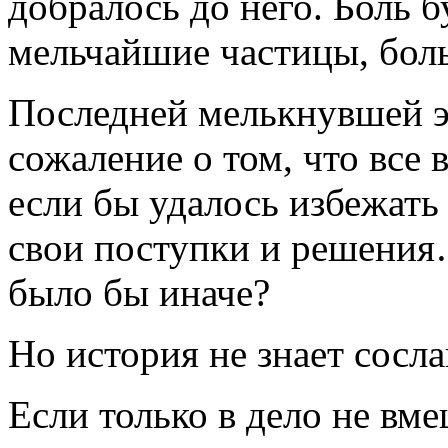
добралось до него. Боль 
мельчайшие частицы, бол
Последней мелькнувшей э
сожаление о том, что все
если бы удалось избежать
свои поступки и решения…
было бы иначе?
Но история не знает сосл
Если только в дело не вм