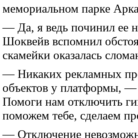
мемориальном парке Арк
— Да, я ведь починил ее 
Шоквейв вспомнил обстоя
скамейки оказалась слом
— Никаких рекламных пр
объектов у платформы, —
Помоги нам отключить ги
поможем тебе, сделаем п
— Отключение невозможно