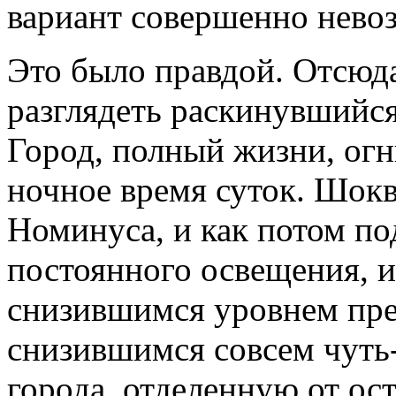
вариант совершенно нево
Это было правдой. Отсюд
разглядеть раскинувшийся
Город, полный жизни, огн
ночное время суток. Шок
Номинуса, и как потом по
постоянного освещения, и
снизившимся уровнем пр
снизившимся совсем чуть-
города, отделенную от ост