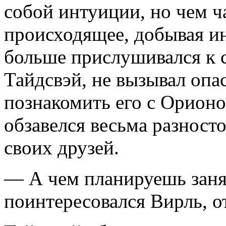
собой интуиции, но чем ч
происходящее, добывая и
больше прислушивался к с
Тайдсвэй, не вызывал опа
познакомить его с Орионо
обзавелся весьма разност
своих друзей.
— А чем планируешь заня
поинтересовался Вирль, о