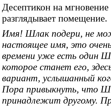
Десептикон на мгновение 
разглядывает помещение.
Имя! Шлак подери, не мо
настоящее имя, это очень
времени уже есть один Ш
которое станет его, здес
вариант, услышанный ког
Пора привыкнуть, что Ш
принадлежит другому. П