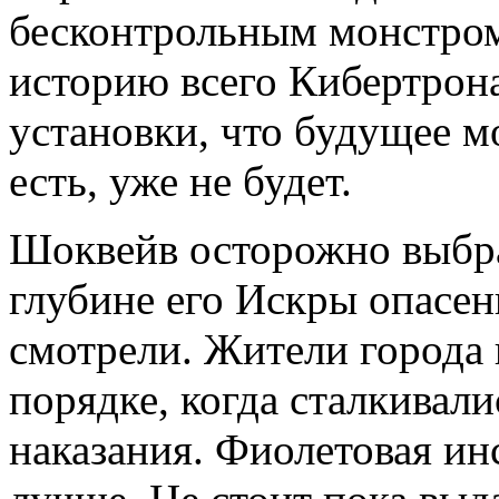
бесконтрольным монстром
историю всего Кибертрона
установки, что будущее м
есть, уже не будет.
Шоквейв осторожно выбра
глубине его Искры опасен
смотрели. Жители города 
порядке, когда сталкивал
наказания. Фиолетовая инс