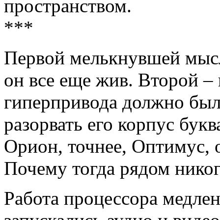
пространством.
***
Первой мелькнувшей мысл
он все еще жив. Второй –
гиперпривода должно было
разорвать его корпус бук
Орион, точнее, Оптимус, 
Почему тогда рядом никог
Работа процессора медлен