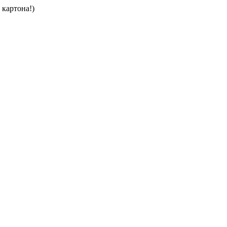
 картона!)