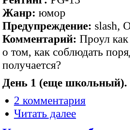
Жанр:
юмор
Предупреждение:
slash, 
Комментарий:
Проул как
о том, как соблюдать поряд
получается?
День 1 (еще школьный).
2 комментария
Читать далее