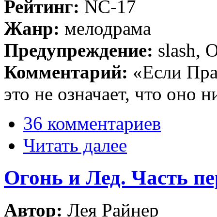
Рейтинг:
NC-17
Жанр:
мелодрама
Предупреждение:
slash,
Комментарий:
«Если Пра
это не означает, что оно н
36 комментариев
Читать далее
Огонь и Лед. Часть пе
Автор:
Лея Райнер