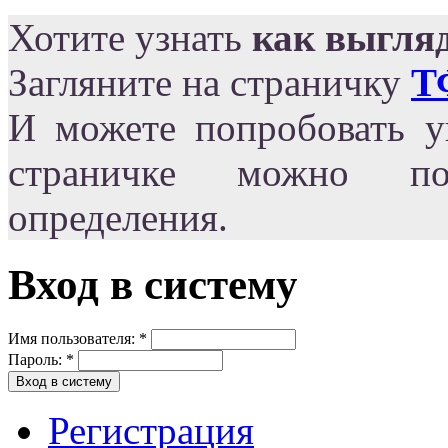
Хотите узнать
как выгля
Загляните на страничку
Т
И можете попробовать уг
страничке можно по
определения.
Вход в систему
Имя пользователя:
*
Пароль:
*
Регистрация