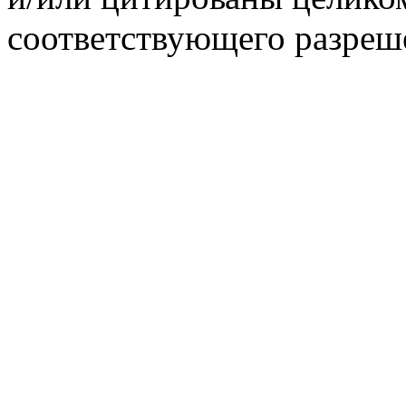
соответствующего разреш