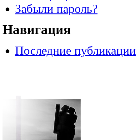
Забыли пароль?
Навигация
Последние публикации