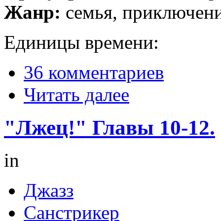
Жанр:
семья, приключени
Единицы времени:
36 комментариев
Читать далее
"Лжец!" Главы 10-12.
in
Джазз
Санстрикер