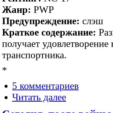
Жанр:
PWP
Предупреждение:
слэш
Краткое содержание:
Ра
получает удовлетворение 
транспортника.
*
5 комментариев
Читать далее