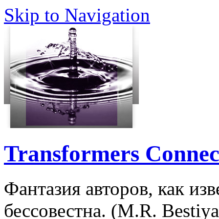
Skip to Navigation
Transformers Connec
Фантазия авторов, как изв
бессовестна. (M.R. Bestiya