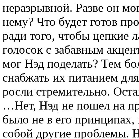
неразрывной. Разве он мог
нему? Что будет готов про
ради того, чтобы цепкие 
голосок с забавным акцен
мог Нэд поделать? Тем бо
снабжать их питанием для
росли стремительно. Ост
…Нет, Нэд не пошел на пр
было не в его принципах, 
собой другие проблемы. Не