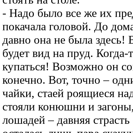
- Надо было все же их пр
покачала головой. До дом
давно она не была здесь! 
будет вид на пруд. Когда-
купаться! Возможно он со
конечно. Вот, точно – о
чайки, стаей роящиеся на
стояли конюшни и загоны
лошадей – давняя страсть 