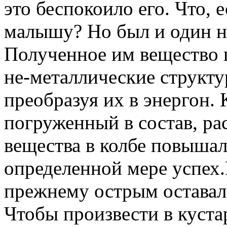
это беспокоило его. Что, 
малышу? Но был и один 
Полученное им вещество 
не-металлические структу
преобразуя их в энергон. 
погруженный в состав, ра
вещества в колбе повышала
определенной мере успех.
прежнему острым оставал
Чтобы произвести в куста