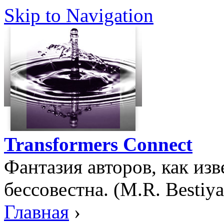
Skip to Navigation
Transformers Connect
Фантазия авторов, как изв
бессовестна. (M.R. Bestiya
Главная
›