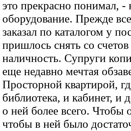
это прекрасно понимал, -
оборудование. Прежде все
заказал по каталогом у по
пришлось снять со счето
наличность. Супруги копи
еще недавно мечтая обзав
Просторной квартирой, гд
библиотека, и кабинет, и
о ней более всего. Чтобы
чтобы в ней было достато